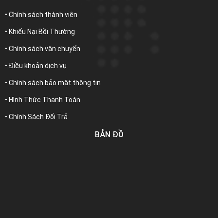
• Chính sách thành viên
• Khiếu Nại Bồi Thường
• Chính sách vận chuyển
• Điều khoản dịch vụ
• Chính sách bảo mật thông tin
• Hình Thức Thanh Toán
• Chính Sách Đổi Trả
BẢN ĐỒ