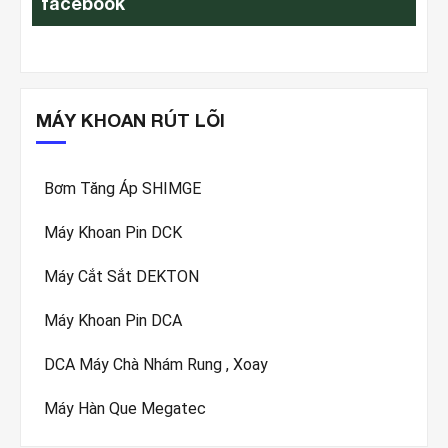
facebook
MÁY KHOAN RÚT LÕI
Bơm Tăng Áp SHIMGE
Máy Khoan Pin DCK
Máy Cắt Sắt DEKTON
Máy Khoan Pin DCA
DCA Máy Chà Nhám Rung , Xoay
Máy Hàn Que Megatec