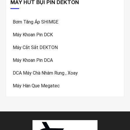
MÁY HÚT BỤI PIN DEKTON
Bơm Tăng Áp SHIMGE
Máy Khoan Pin DCK
Máy Cắt Sắt DEKTON
Máy Khoan Pin DCA
DCA Máy Chà Nhám Rung , Xoay
Máy Hàn Que Megatec