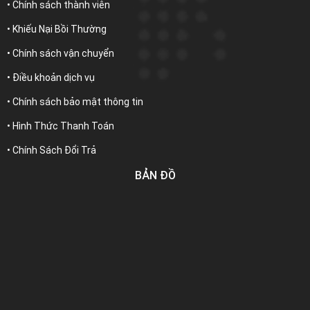
• Chính sách thành viên
• Khiếu Nại Bồi Thường
• Chính sách vận chuyển
• Điều khoản dịch vụ
• Chính sách bảo mật thông tin
• Hình Thức Thanh Toán
• Chính Sách Đổi Trả
BẢN ĐỒ