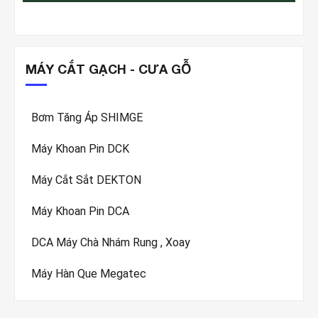
MÁY CẮT GẠCH - CƯA GỖ
Bơm Tăng Áp SHIMGE
Máy Khoan Pin DCK
Máy Cắt Sắt DEKTON
Máy Khoan Pin DCA
DCA Máy Chà Nhám Rung , Xoay
Máy Hàn Que Megatec