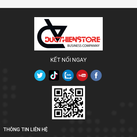
KẾT NỐI NGAY
THÔNG TIN LIÊN HỆ