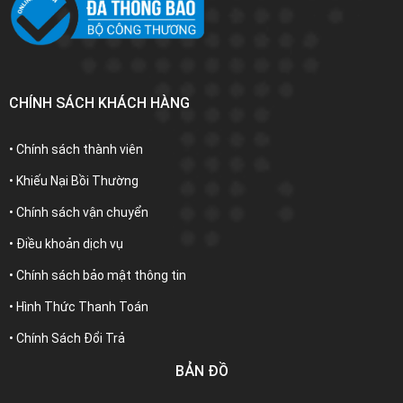
CHÍNH SÁCH KHÁCH HÀNG
• Chính sách thành viên
• Khiếu Nại Bồi Thường
• Chính sách vận chuyển
• Điều khoản dịch vụ
• Chính sách bảo mật thông tin
• Hình Thức Thanh Toán
• Chính Sách Đổi Trả
BẢN ĐỒ