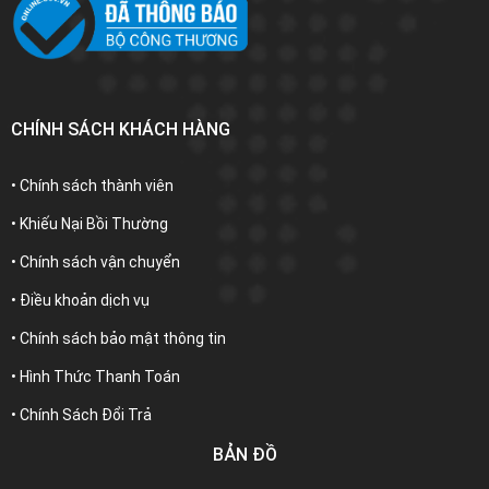
CHÍNH SÁCH KHÁCH HÀNG
• Chính sách thành viên
• Khiếu Nại Bồi Thường
• Chính sách vận chuyển
• Điều khoản dịch vụ
• Chính sách bảo mật thông tin
• Hình Thức Thanh Toán
• Chính Sách Đổi Trả
BẢN ĐỒ