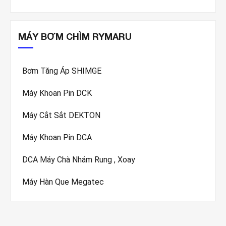
MÁY BƠM CHÌM RYMARU
Bơm Tăng Áp SHIMGE
Máy Khoan Pin DCK
Máy Cắt Sắt DEKTON
Máy Khoan Pin DCA
DCA Máy Chà Nhám Rung , Xoay
Máy Hàn Que Megatec