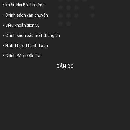
• Khiếu Nại Bồi Thường
• Chính sách vận chuyển
• Điều khoản dịch vụ
• Chính sách bảo mật thông tin
• Hình Thức Thanh Toán
• Chính Sách Đổi Trả
BẢN ĐỒ