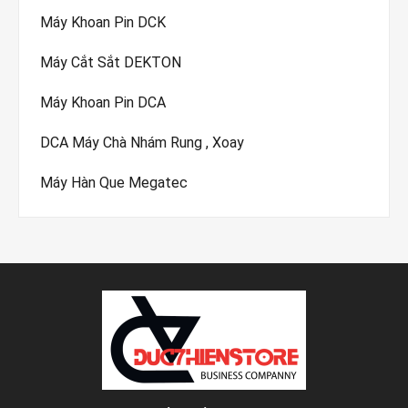
Máy Khoan Pin DCK
Máy Cắt Sắt DEKTON
Máy Khoan Pin DCA
DCA Máy Chà Nhám Rung , Xoay
Máy Hàn Que Megatec