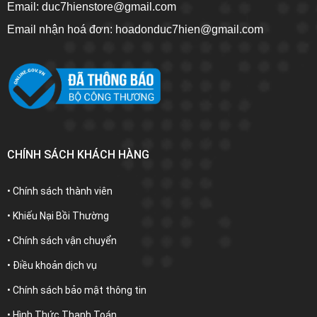
Email: duc7hienstore@gmail.com
Email nhận hoá đơn: hoadonduc7hien@gmail.com
CHÍNH SÁCH KHÁCH HÀNG
• Chính sách thành viên
• Khiếu Nại Bồi Thường
• Chính sách vận chuyển
• Điều khoản dịch vụ
• Chính sách bảo mật thông tin
• Hình Thức Thanh Toán