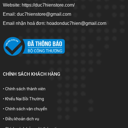
Website:
https://duc7hienstore.com/
Email: duc7hienstore@gmail.com
Email nhận hoá đơn: hoadonduc7hien@gmail.com
CHÍNH SÁCH KHÁCH HÀNG
• Chính sách thành viên
• Khiếu Nại Bồi Thường
• Chính sách vận chuyển
• Điều khoản dịch vụ