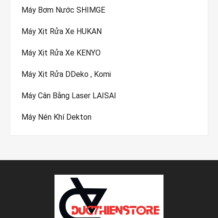
Máy Bơm Nước SHIMGE
Máy Xịt Rửa Xe HUKAN
Máy Xịt Rửa Xe KENYO
Máy Xịt Rửa DDeko , Komi
Máy Cân Bằng Laser LAISAI
Máy Nén Khí Dekton